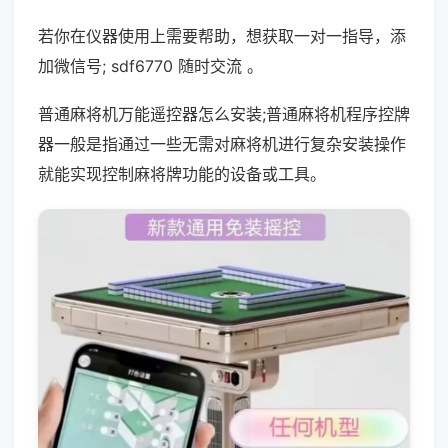
若你在仪器使用上需要帮助，想获取一对一指导，添
加微信号; sdf6770 随时交流 。
普通麻将机万能遥控器怎么安装;普通麻将机程序控牌
器一般是指通过一些无需对麻将机进行复杂安装操作
就能实现控制麻将牌功能的设备或工具。