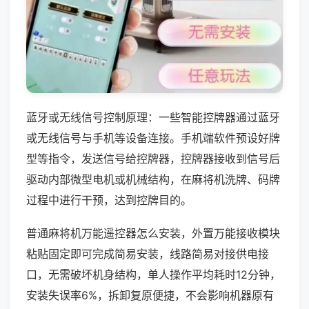
蓝牙或无线信号控制原理：一些智能控牌器通过蓝牙
或无线信号与手机等设备连接。手机端软件预设好牌
型等指令，发送信号给控牌器，控牌器接收到信号后
驱动内部微型电机或机械结构，在麻将机洗牌、码牌
过程中进行干预，达到控牌目的。
普通麻将机万能遥控器怎么安装，外置万能接收模块
粘贴固定即可完成简易安装，线路简易对接供电接
口，无需破坏机身结构，单人操作平均耗时12分钟，
安装失误率6%，拆卸复原便捷，不会影响机器原有