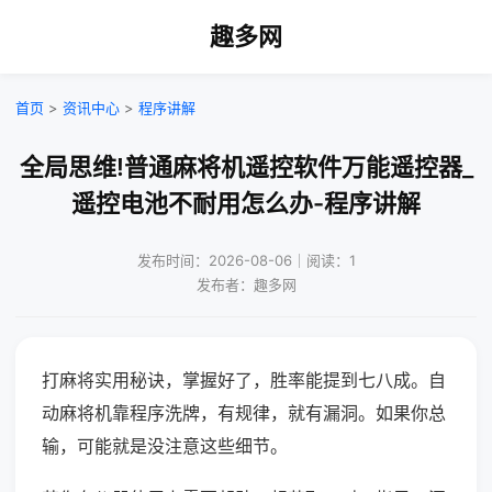
趣多网
首页
>
资讯中心
>
程序讲解
全局思维!普通麻将机遥控软件万能遥控器_
遥控电池不耐用怎么办-程序讲解
发布时间：2026-08-06｜阅读：1
发布者：趣多网
打麻将实用秘诀，掌握好了，胜率能提到七八成。自
动麻将机靠程序洗牌，有规律，就有漏洞。如果你总
输，可能就是没注意这些细节。