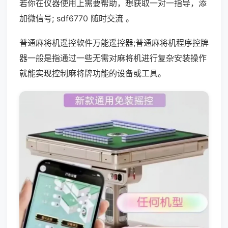
若你在仪器使用上需要帮助，想获取一对一指导，添
加微信号; sdf6770 随时交流 。
普通麻将机遥控软件万能遥控器;普通麻将机程序控牌
器一般是指通过一些无需对麻将机进行复杂安装操作
就能实现控制麻将牌功能的设备或工具。