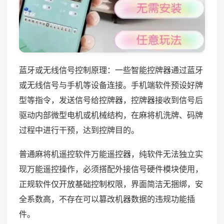
蓝牙或无线信号控制原理：一些智能控牌器通过蓝牙
或无线信号与手机等设备连接。手机端软件预设好牌
型等指令，发送信号给控牌器，控牌器接收到信号后
驱动内部微型电机或机械结构，在麻将机洗牌、码牌
过程中进行干预，达到控牌目的。
普通麻将机遥控软件万能遥控器，纯软件无法独立实
现万能遥控操作，必须搭配外接信号硬件模块使用，
正规软件仅开放基础控制权限，界面简洁无捆绑，安
全系数高，不存在可以篡改机器数据的违规功能插
件。