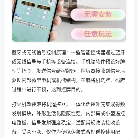
蓝牙或无线信号控制原理：一些智能控牌器通过蓝牙
或无线信号与手机等设备连接。手机端软件预设好牌
型等指令，发送信号给控牌器，控牌器接收到信号后
驱动内部微型电机或机械结构，在麻将机洗牌、码牌
过程中进行干预，达到控牌目的。
打火机改装麻将机遥控器，一体化伪装外壳集成射频
发射模块，外形生活化隐蔽性强，内部集成小型遥控
电路板，信号发射强度稳定，适配常规改装接收设
备，受众小众，仅作为便携伪装式合规遥控使用配