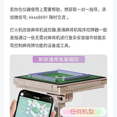
若你在仪器使用上需要帮助，想获取一对一指导，添
加微信号; kkss8691 随时交流 。
打火机改装麻将机遥控器;普通麻将机程序控牌器一般
是指通过一些无需对麻将机进行复杂安装操作就能实
现控制麻将牌功能的设备或工具。