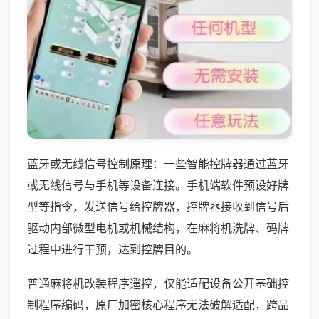
蓝牙或无线信号控制原理：一些智能控牌器通过蓝牙
或无线信号与手机等设备连接。手机端软件预设好牌
型等指令，发送信号给控牌器，控牌器接收到信号后
驱动内部微型电机或机械结构，在麻将机洗牌、码牌
过程中进行干预，达到控牌目的。
普通麻将机改装程序遥控，仅能适配设备公开基础控
制程序编码，原厂加密核心程序无法破解适配，跨品