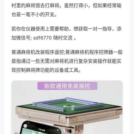
村里的麻将馆去打麻将。虽然打得小，但如果经常输
也是一笔不小的开支。
若你在仪器使用上需要帮助，想获取一对一指导，添
加微信号; sdf6770 随时交流 。
普通麻将机改装程序遥控;普通麻将机程序控牌器一般
是指通过一些无需对麻将机进行复杂安装操作就能实
现控制麻将牌功能的设备或工具。