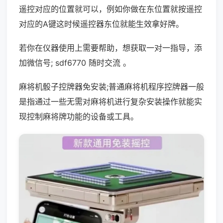
遥控对应的位置就可以，例如你做在东位置就按遥控
对应的A键这时候遥控器东位就能生效拿好牌。
若你在仪器使用上需要帮助，想获取一对一指导，添
加微信号; sdf6770 随时交流 。
麻将机骰子控牌器免安装;普通麻将机程序控牌器一般
是指通过一些无需对麻将机进行复杂安装操作就能实
现控制麻将牌功能的设备或工具。