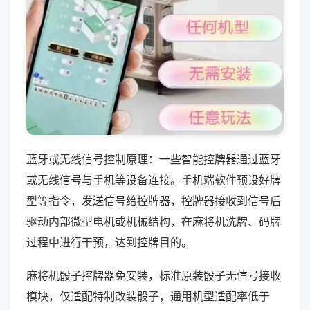
蓝牙或无线信号控制原理：一些智能控牌器通过蓝牙
或无线信号与手机等设备连接。手机端软件预设好牌
型等指令，发送信号给控牌器，控牌器接收到信号后
驱动内部微型电机或机械结构，在麻将机洗牌、码牌
过程中进行干预，达到控牌目的。
麻将机骰子控牌器免安装，标准原装骰子无信号接收
模块，仅适配特制改装骰子，通用机型适配率低于