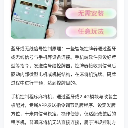
蓝牙或无线信号控制原理：一些智能控牌器通过蓝牙
或无线信号与手机等设备连接。手机端软件预设好牌
型等指令，发送信号给控牌器，控牌器接收到信号后
驱动内部微型电机或机械结构，在麻将机洗牌、码牌
过程中进行干预，达到控牌目的。
手机控制程序麻将机，通过蓝牙或2.4G模块与改装主
板配对，专属APP发送指令调节洗牌程序、设定发牌
方位，十米内信号稳定，操作便捷，仅适配改装后的
程序机，普通麻将机无法直接连接，属于违规控制方