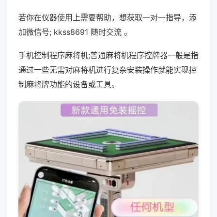
若你在仪器使用上需要帮助，想获取一对一指导，添
加微信号; kkss8691 随时交流 。
手机控制程序麻将机;普通麻将机程序控牌器一般是指
通过一些无需对麻将机进行复杂安装操作就能实现控
制麻将牌功能的设备或工具。