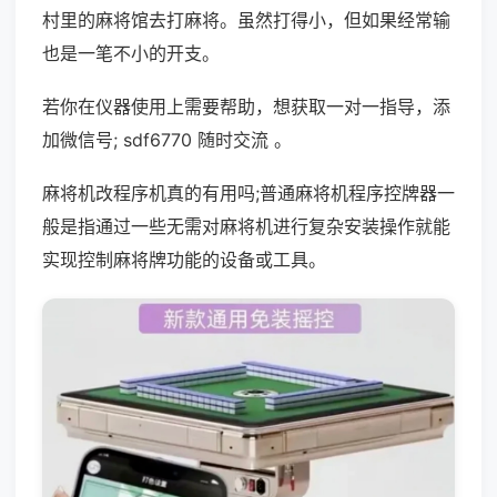
村里的麻将馆去打麻将。虽然打得小，但如果经常输
也是一笔不小的开支。
若你在仪器使用上需要帮助，想获取一对一指导，添
加微信号; sdf6770 随时交流 。
麻将机改程序机真的有用吗;普通麻将机程序控牌器一
般是指通过一些无需对麻将机进行复杂安装操作就能
实现控制麻将牌功能的设备或工具。