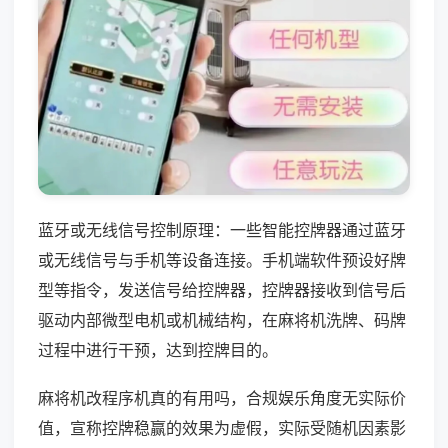
蓝牙或无线信号控制原理：一些智能控牌器通过蓝牙
或无线信号与手机等设备连接。手机端软件预设好牌
型等指令，发送信号给控牌器，控牌器接收到信号后
驱动内部微型电机或机械结构，在麻将机洗牌、码牌
过程中进行干预，达到控牌目的。
麻将机改程序机真的有用吗，合规娱乐角度无实际价
值，宣称控牌稳赢的效果为虚假，实际受随机因素影