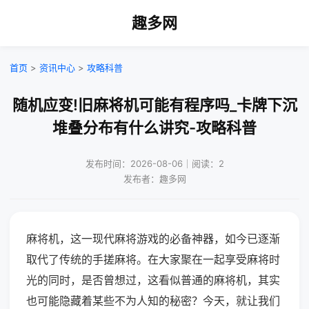
趣多网
首页
>
资讯中心
>
攻略科普
随机应变!旧麻将机可能有程序吗_卡牌下沉
堆叠分布有什么讲究-攻略科普
发布时间：2026-08-06｜阅读：2
发布者：趣多网
麻将机，这一现代麻将游戏的必备神器，如今已逐渐
取代了传统的手搓麻将。在大家聚在一起享受麻将时
光的同时，是否曾想过，这看似普通的麻将机，其实
也可能隐藏着某些不为人知的秘密？今天，就让我们