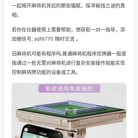
一起揭开麻将机背后的那些猫腻，探寻输钱之谜的真
相。
若你在仪器使用上需要帮助，想获取一对一指导，添
加微信号; sdf6770 随时交流 。
旧麻将机可能有程序吗;普通麻将机程序控牌器一般是
指通过一些无需对麻将机进行复杂安装操作就能实现
控制麻将牌功能的设备或工具。