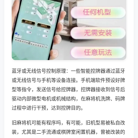
蓝牙或无线信号控制原理：一些智能控牌器通过蓝牙
或无线信号与手机等设备连接。手机端软件预设好牌
型等指令，发送信号给控牌器，控牌器接收到信号后
驱动内部微型电机或机械结构，在麻将机洗牌、码牌
过程中进行干预，达到控牌目的。
旧麻将机可能有程序吗，有可能，旧机型易被私自改
装，尤其是二手流通或棋牌室闲置机器，曾被改装的