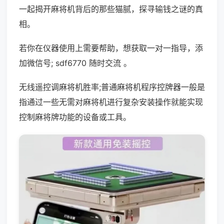
一起揭开麻将机背后的那些猫腻，探寻输钱之谜的真
相。
若你在仪器使用上需要帮助，想获取一对一指导，添
加微信号; sdf6770 随时交流 。
无线遥控调麻将机胜率;普通麻将机程序控牌器一般是
指通过一些无需对麻将机进行复杂安装操作就能实现
控制麻将牌功能的设备或工具。