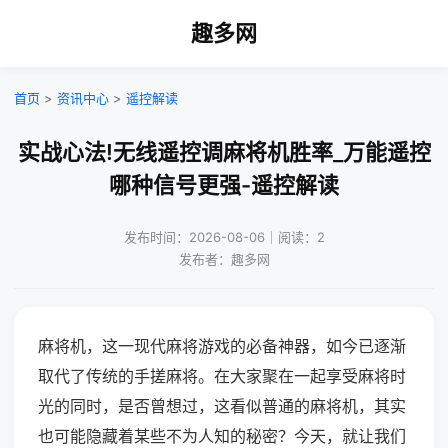
趣多网
首页
>
资讯中心
>
遥控解读
实战心法!无线遥控调麻将机胜率_万能遥控
哪种信号更强-遥控解读
发布时间：2026-08-06｜阅读：2
发布者：趣多网
麻将机，这一现代麻将游戏的必备神器，如今已逐渐
取代了传统的手搓麻将。在大家聚在一起享受麻将时
光的同时，是否曾想过，这看似普通的麻将机，其实
也可能隐藏着某些不为人知的秘密？今天，就让我们