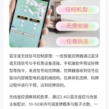
蓝牙或无线信号控制原理：一些智能控牌器通过蓝牙
或无线信号与手机等设备连接。手机端软件预设好牌
型等指令，发送信号给控牌器，控牌器接收到信号后
驱动内部微型电机或机械结构，在麻将机洗牌、码牌
过程中进行干预，达到控牌目的。
无线遥控调麻将机胜率，通过2.4G/蓝牙遥控与改装
主板配对，10-50米内可调发牌概率与骰子点数，一