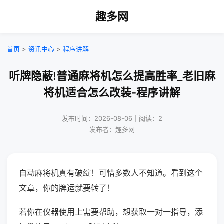
趣多网
首页
>
资讯中心
>
程序讲解
听牌隐蔽!普通麻将机怎么提高胜率_老旧麻
将机适合怎么改装-程序讲解
发布时间：2026-08-06｜阅读：2
发布者：趣多网
自动麻将机真有破绽！可惜多数人不知道。看到这个
文章，你的牌运就要转了！
若你在仪器使用上需要帮助，想获取一对一指导，添