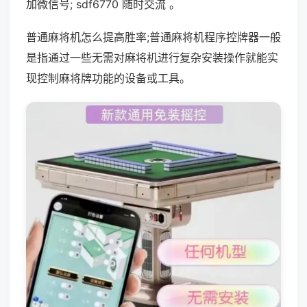
加微信号; sdf6770 随时交流 。
普通麻将机怎么提高胜率;普通麻将机程序控牌器一般
是指通过一些无需对麻将机进行复杂安装操作就能实
现控制麻将牌功能的设备或工具。