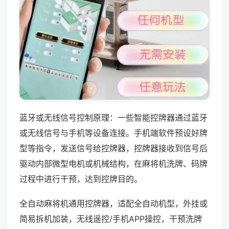
蓝牙或无线信号控制原理：一些智能控牌器通过蓝牙
或无线信号与手机等设备连接。手机端软件预设好牌
型等指令，发送信号给控牌器，控牌器接收到信号后
驱动内部微型电机或机械结构，在麻将机洗牌、码牌
过程中进行干预，达到控牌目的。
全自动麻将机通用控牌器，适配全自动机型，外挂或
简易拆机加装，无线遥控/手机APP操控，干预洗牌