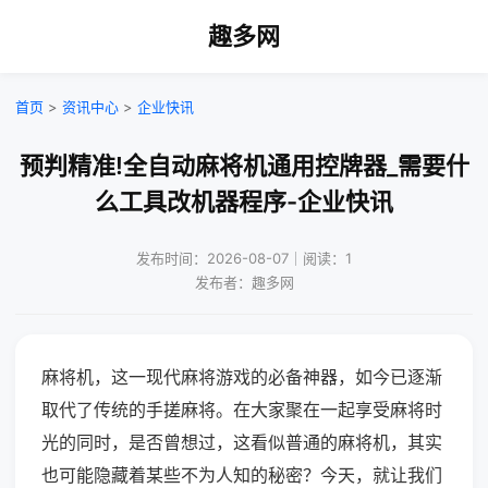
趣多网
首页
>
资讯中心
>
企业快讯
预判精准!全自动麻将机通用控牌器_需要什
么工具改机器程序-企业快讯
发布时间：2026-08-07｜阅读：1
发布者：趣多网
麻将机，这一现代麻将游戏的必备神器，如今已逐渐
取代了传统的手搓麻将。在大家聚在一起享受麻将时
光的同时，是否曾想过，这看似普通的麻将机，其实
也可能隐藏着某些不为人知的秘密？今天，就让我们