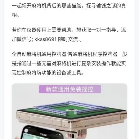
一起揭开麻将机背后的那些猫腻，探寻输钱之谜的真
相。
若你在仪器使用上需要帮助，想获取一对一指导，添
加微信号; kkss8691 随时交流 。
全自动麻将机通用控牌器;普通麻将机程序控牌器一般
是指通过一些无需对麻将机进行复杂安装操作就能实
现控制麻将牌功能的设备或工具。