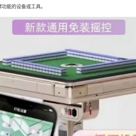
牌功能的设备或工具。