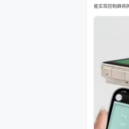
能实现控制麻将