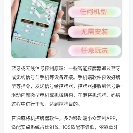
蓝牙或无线信号控制原理：一些智能控牌器通过蓝牙
或无线信号与手机等设备连接。手机端软件预设好牌
型等指令，发送信号给控牌器，控牌器接收到信号后
驱动内部微型电机或机械结构，在麻将机洗牌、码牌
过程中进行干预，达到控牌目的。
普通麻将机控牌器软件，多为移动端小众定制APP，
适配安卓系统占比91%、iOS适配率偏低，依靠蓝牙