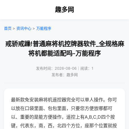
趣多网
首页
>
资讯中心
>
万能程序
戒骄戒躁!普通麻将机控牌器软件_全规格麻
将机都能适配吗-万能程序
发布时间：2026-08-06｜阅读：1
发布者：趣多网
最新款免安装麻将机遥控器完全可以单人操作。你可
以放在口袋里面、包包里面，只要您方便放哪都可
以、重要的是能方便操作，遥控上有A,B,C,D四个按
键，代表东，南，西，北四个方位，座那个位置就按