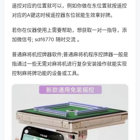
遥控对应的位置就可以，例如你做在东位置就按遥控
对应的A键这时候遥控器东位就能生效拿好牌。
若你在仪器使用上需要帮助，想获取一对一指导，添
加微信号; sdf6770 随时交流 。
普通麻将机控牌器软件;普通麻将机程序控牌器一般是
指通过一些无需对麻将机进行复杂安装操作就能实现
控制麻将牌功能的设备或工具。