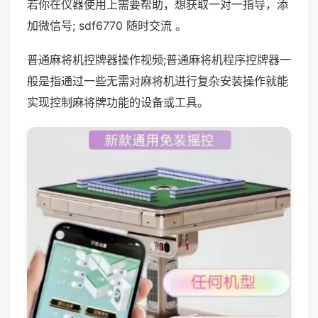
若你在仪器使用上需要帮助，想获取一对一指导，添
加微信号; sdf6770 随时交流 。
普通麻将机控牌器操作视频;普通麻将机程序控牌器一
般是指通过一些无需对麻将机进行复杂安装操作就能
实现控制麻将牌功能的设备或工具。