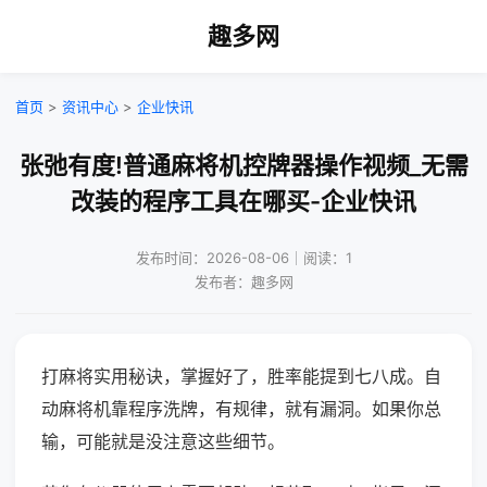
趣多网
首页
>
资讯中心
>
企业快讯
张弛有度!普通麻将机控牌器操作视频_无需
改装的程序工具在哪买-企业快讯
发布时间：2026-08-06｜阅读：1
发布者：趣多网
打麻将实用秘诀，掌握好了，胜率能提到七八成。自
动麻将机靠程序洗牌，有规律，就有漏洞。如果你总
输，可能就是没注意这些细节。