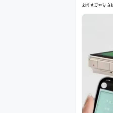
就能实现控制麻