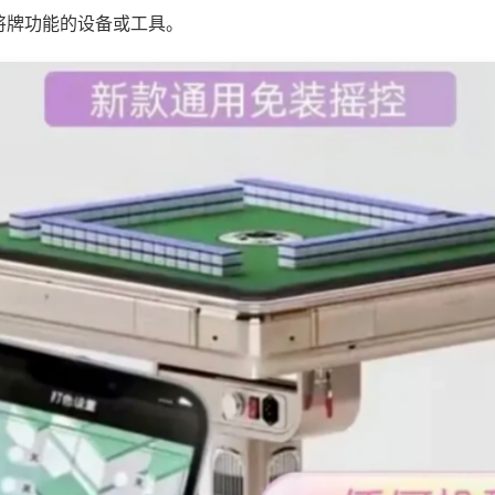
将牌功能的设备或工具。