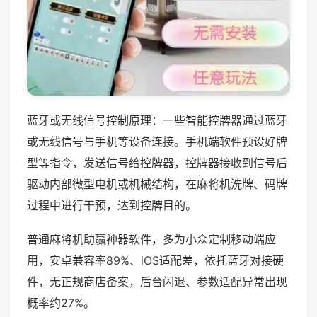
蓝牙或无线信号控制原理：一些智能控牌器通过蓝牙
或无线信号与手机等设备连接。手机端软件预设好牌
型等指令，发送信号给控牌器，控牌器接收到信号后
驱动内部微型电机或机械结构，在麻将机洗牌、码牌
过程中进行干预，达到控牌目的。
普通麻将机助赢神器软件，多为小众定制移动端应
用，安卓兼容率89%、iOS适配差，依托蓝牙对接硬
件，无正规商店备案，后台闪退、参数适配异常出现
概率约27%。