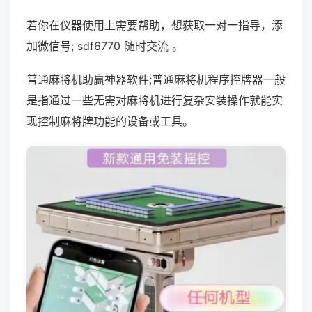
若你在仪器使用上需要帮助，想获取一对一指导，添
加微信号; sdf6770 随时交流 。
普通麻将机助赢神器软件;普通麻将机程序控牌器一般
是指通过一些无需对麻将机进行复杂安装操作就能实
现控制麻将牌功能的设备或工具。