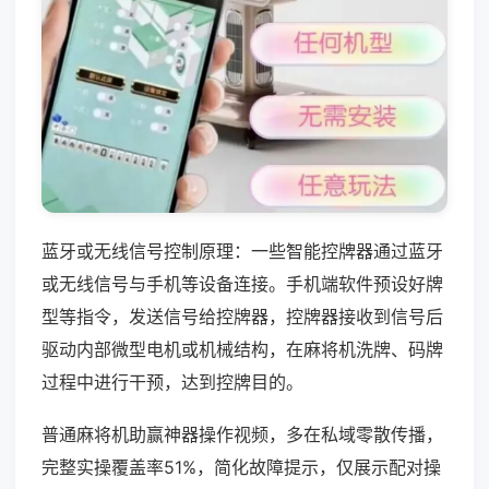
蓝牙或无线信号控制原理：一些智能控牌器通过蓝牙
或无线信号与手机等设备连接。手机端软件预设好牌
型等指令，发送信号给控牌器，控牌器接收到信号后
驱动内部微型电机或机械结构，在麻将机洗牌、码牌
过程中进行干预，达到控牌目的。
普通麻将机助赢神器操作视频，多在私域零散传播，
完整实操覆盖率51%，简化故障提示，仅展示配对操