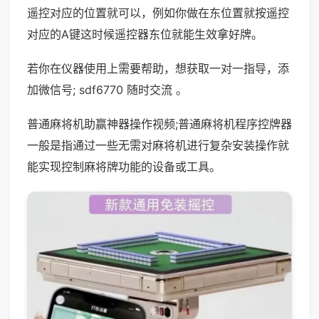
遥控对应的位置就可以，例如你做在东位置就按遥控
对应的A键这时候遥控器东位就能生效拿好牌。
若你在仪器使用上需要帮助，想获取一对一指导，添
加微信号; sdf6770 随时交流 。
普通麻将机助赢神器操作视频;普通麻将机程序控牌器
一般是指通过一些无需对麻将机进行复杂安装操作就
能实现控制麻将牌功能的设备或工具。