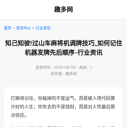
趣多网
首页
>
资讯中心
>
行业资讯
知己知彼!过山车麻将机调牌技巧_如何记住
机器发牌先后顺序-行业资讯
发布时间：2026-08-08｜阅读：1
发布者：趣多网
打麻将记住，你输掉的不是运气，而是被人用代码算
计好的人生；你失去的不是钱财，而是对人性最后那
点信任。