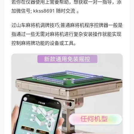
若你在仪器使用上需要帮助，想获取一对一指导，添
加微信号; kkss8691 随时交流 。
过山车麻将机调牌技巧;普通麻将机程序控牌器一般是
指通过一些无需对麻将机进行复杂安装操作就能实现
控制麻将牌功能的设备或工具。