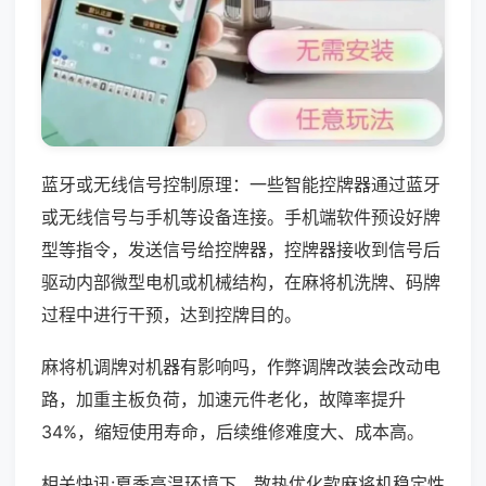
蓝牙或无线信号控制原理：一些智能控牌器通过蓝牙
或无线信号与手机等设备连接。手机端软件预设好牌
型等指令，发送信号给控牌器，控牌器接收到信号后
驱动内部微型电机或机械结构，在麻将机洗牌、码牌
过程中进行干预，达到控牌目的。
麻将机调牌对机器有影响吗，作弊调牌改装会改动电
路，加重主板负荷，加速元件老化，故障率提升
34%，缩短使用寿命，后续维修难度大、成本高。
相关快讯:夏季高温环境下，散热优化款麻将机稳定性