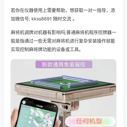
若你在仪器使用上需要帮助，想获取一对一指导，添
加微信号; kkss8691 随时交流 。
麻将机调牌对机器有影响吗;普通麻将机程序控牌器一
般是指通过一些无需对麻将机进行复杂安装操作就能
实现控制麻将牌功能的设备或工具。