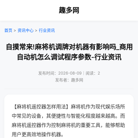
趣多网
首页
>
资讯中心
>
行业资讯
自摸常来!麻将机调牌对机器有影响吗_商用
自动机怎么调试程序参数-行业资讯
发布时间：2026-08-09｜阅读：2
发布者：趣多网
【麻将机遥控器怎样用法】麻将机作为现代娱乐场所
中常见的设备，其便捷性与智能化程度越来越高。而
麻将机遥控器作为控制麻将机的重要工具，能够帮助
用户更高效地操作机器。