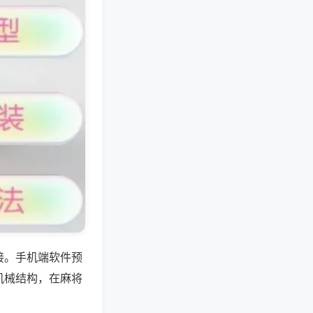
接。手机端软件预
机械结构，在麻将