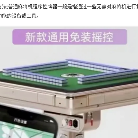
方法;普通麻将机程序控牌器一般是指通过一些无需对麻将机进行
功能的设备或工具。