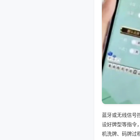
蓝牙或无线信号
设好牌型等指令
机洗牌、码牌过