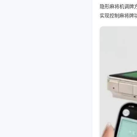
隐形麻将机调牌
实现控制麻将牌