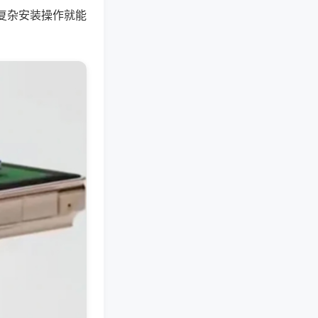
复杂安装操作就能