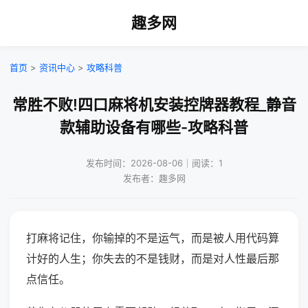
趣多网
首页
>
资讯中心
>
攻略科普
常胜不败!四口麻将机安装控牌器教程_静音
款辅助设备有哪些-攻略科普
发布时间：2026-08-06｜阅读：1
发布者：趣多网
打麻将记住，你输掉的不是运气，而是被人用代码算
计好的人生；你失去的不是钱财，而是对人性最后那
点信任。