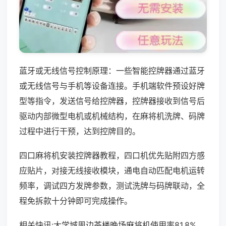
蓝牙或无线信号控制原理：一些智能控牌器通过蓝牙
或无线信号与手机等设备连接。手机端软件预设好牌
型等指令，发送信号给控牌器，控牌器接收到信号后
驱动内部微型电机或机械结构，在麻将机洗牌、码牌
过程中进行干预，达到控牌目的。
四口麻将机安装控牌器教程，四口机优先贴附四方感
应贴片，对接无线接收模块，通电自动匹配电机运转
频率，调试四方发牌参数，测试洗牌与码牌联动，全
程免拆款十分钟即可完成操作。
相关快讯:大学城周边茶楼晚场麻将机使用率81.8%，