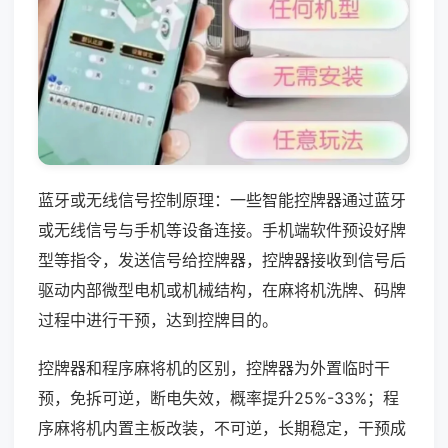
蓝牙或无线信号控制原理：一些智能控牌器通过蓝牙
或无线信号与手机等设备连接。手机端软件预设好牌
型等指令，发送信号给控牌器，控牌器接收到信号后
驱动内部微型电机或机械结构，在麻将机洗牌、码牌
过程中进行干预，达到控牌目的。
控牌器和程序麻将机的区别，控牌器为外置临时干
预，免拆可逆，断电失效，概率提升25%-33%；程
序麻将机内置主板改装，不可逆，长期稳定，干预成