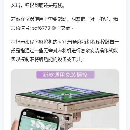
风局，归根到底还是输钱。
若你在仪器使用上需要帮助，想获取一对一指导，添
加微信号; sdf6770 随时交流 。
控牌器和程序麻将机的区别;普通麻将机程序控牌器一
般是指通过一些无需对麻将机进行复杂安装操作就能
实现控制麻将牌功能的设备或工具。