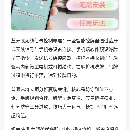
蓝牙或无线信号控制原理：一些智能控牌器通过蓝牙
或无线信号与手机等设备连接。手机端软件预设好牌
型等指令，发送信号给控牌器，控牌器接收到信号后
驱动内部微型电机或机械结构，在麻将机洗牌、码牌
过程中进行干预，达到控牌目的。
普通麻将大师分析赢牌关键，核心是防守到位不点
炮、手牌规划合理、牌型灵活变通、节奏把控精准，
七分防守三分进攻，技巧大于运气，长期坚持胜率远
超均值。
相关快讯:主题茶楼搭配定制外观麻将机，辨识度提升