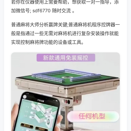
若你在仪器使用上需要帮助，想获取一对一指导，添
加微信号; sdf6770 随时交流 。
普通麻将大师分析赢牌关键;普通麻将机程序控牌器一
般是指通过一些无需对麻将机进行复杂安装操作就能
实现控制麻将牌功能的设备或工具。