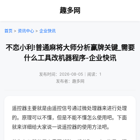
趣多网
首页
>
资讯中心
>
企业快讯
不恋小利!普通麻将大师分析赢牌关键_需要
什么工具改机器程序-企业快讯
发布时间：2026-08-05｜阅读：1
发布者：趣多网
遥控器主要就是由遥控信号通过微处理器来进行处理
的。原理可以不懂，但是不能不懂怎么使用吧。下面
就来详细给大家说一说遥控器的使用方法吧。