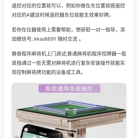
遥控对应的位置就可以，例如你做在东位置就按遥控
对应的A键这时候遥控器东位就能生效拿好牌。
若你在仪器使用上需要帮助，想获取一对一指导，添
加微信号; kkss8691 随时交流 。
静音程序麻将机上门调试;普通麻将机程序控牌器一般
是指通过一些无需对麻将机进行复杂安装操作就能实
现控制麻将牌功能的设备或工具。