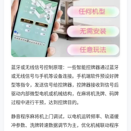
蓝牙或无线信号控制原理：一些智能控牌器通过蓝牙
或无线信号与手机等设备连接。手机端软件预设好牌
型等指令，发送信号给控牌器，控牌器接收到信号后
驱动内部微型电机或机械结构，在麻将机洗牌、码牌
过程中进行干预，达到控牌目的。
静音程序麻将机上门调试，以电机运转频率、轨道缓
冲参数、洗牌转速数据调节为主，优化机械联动程序