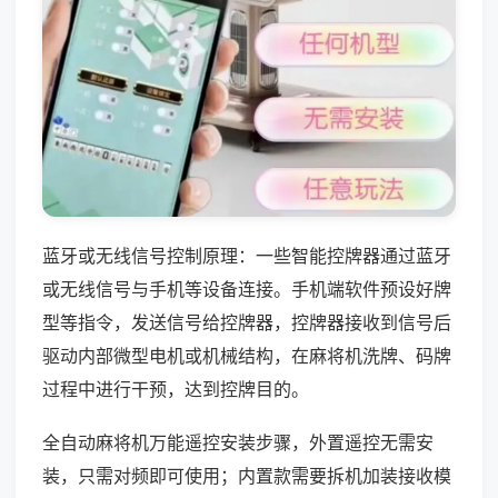
蓝牙或无线信号控制原理：一些智能控牌器通过蓝牙
或无线信号与手机等设备连接。手机端软件预设好牌
型等指令，发送信号给控牌器，控牌器接收到信号后
驱动内部微型电机或机械结构，在麻将机洗牌、码牌
过程中进行干预，达到控牌目的。
全自动麻将机万能遥控安装步骤，外置遥控无需安
装，只需对频即可使用；内置款需要拆机加装接收模