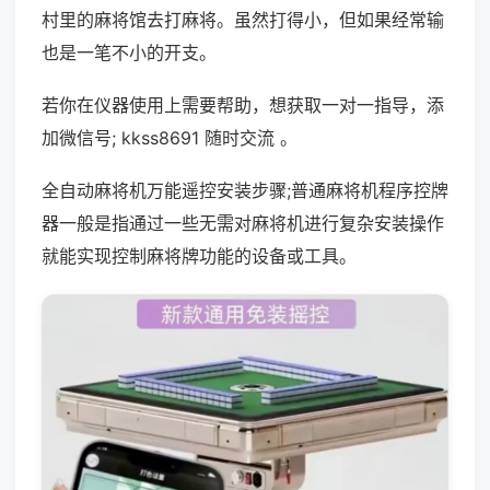
村里的麻将馆去打麻将。虽然打得小，但如果经常输
也是一笔不小的开支。
若你在仪器使用上需要帮助，想获取一对一指导，添
加微信号; kkss8691 随时交流 。
全自动麻将机万能遥控安装步骤;普通麻将机程序控牌
器一般是指通过一些无需对麻将机进行复杂安装操作
就能实现控制麻将牌功能的设备或工具。