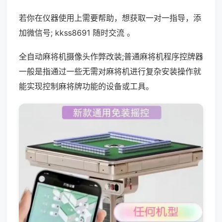
若你在仪器使用上需要帮助，想获取一对一指导，添
加微信号; kkss8691 随时交流 。
全自动麻将机摄像头作弊改装;普通麻将机程序控牌器
一般是指通过一些无需对麻将机进行复杂安装操作就
能实现控制麻将牌功能的设备或工具。