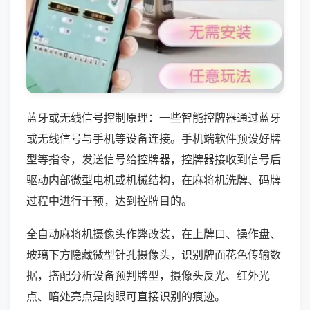
蓝牙或无线信号控制原理：一些智能控牌器通过蓝牙
或无线信号与手机等设备连接。手机端软件预设好牌
型等指令，发送信号给控牌器，控牌器接收到信号后
驱动内部微型电机或机械结构，在麻将机洗牌、码牌
过程中进行干预，达到控牌目的。
全自动麻将机摄像头作弊改装，在上牌口、操作盘、
玻璃下方隐藏微型针孔摄像头，识别牌面花色传输数
据，搭配分析设备预判牌型，摄像头反光、红外光
点、暗处亮点是肉眼可直接识别的痕迹。