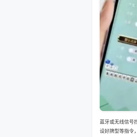
蓝牙或无线信号
设好牌型等指令