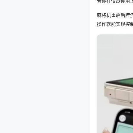
若你在仪器使用上
麻将机重启后牌
操作就能实现控