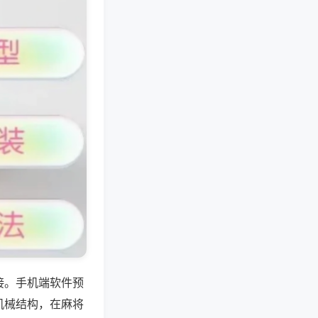
接。手机端软件预
机械结构，在麻将