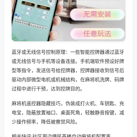
蓝牙或无线信号控制原理：一些智能控牌器通过蓝牙
或无线信号与手机等设备连接。手机端软件预设好牌
型等指令，发送信号给控牌器，控牌器接收到信号后
驱动内部微型电机或机械结构，在麻将机洗牌、码牌
过程中进行干预，达到控牌目的。
麻将机遥控器隐藏技巧，伪装成打火机、车钥匙、充
电宝，隐蔽放置袖口、桌面死角，轻触静音按键，减
少操作频率，降低被察觉风险。
相关快讯:社区周边便民茶楼自动麻将机配置率