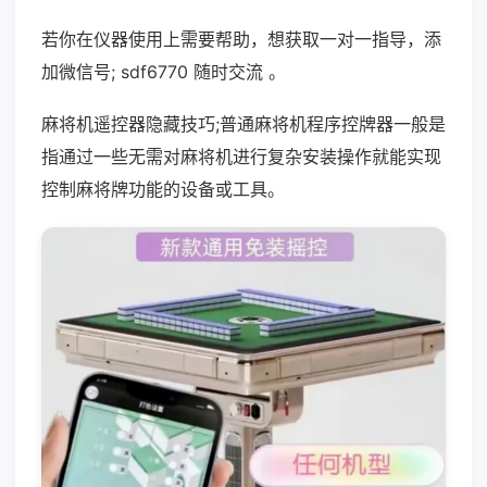
若你在仪器使用上需要帮助，想获取一对一指导，添
加微信号; sdf6770 随时交流 。
麻将机遥控器隐藏技巧;普通麻将机程序控牌器一般是
指通过一些无需对麻将机进行复杂安装操作就能实现
控制麻将牌功能的设备或工具。