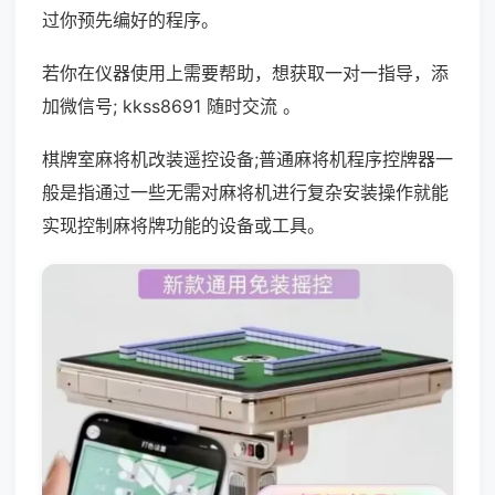
过你预先编好的程序。
若你在仪器使用上需要帮助，想获取一对一指导，添
加微信号; kkss8691 随时交流 。
棋牌室麻将机改装遥控设备;普通麻将机程序控牌器一
般是指通过一些无需对麻将机进行复杂安装操作就能
实现控制麻将牌功能的设备或工具。