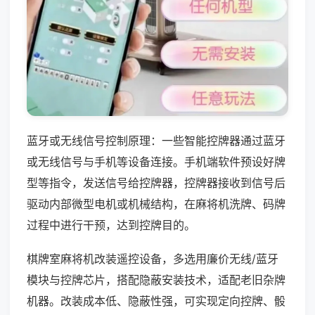
蓝牙或无线信号控制原理：一些智能控牌器通过蓝牙
或无线信号与手机等设备连接。手机端软件预设好牌
型等指令，发送信号给控牌器，控牌器接收到信号后
驱动内部微型电机或机械结构，在麻将机洗牌、码牌
过程中进行干预，达到控牌目的。
棋牌室麻将机改装遥控设备，多选用廉价无线/蓝牙
模块与控牌芯片，搭配隐蔽安装技术，适配老旧杂牌
机器。改装成本低、隐蔽性强，可实现定向控牌、骰