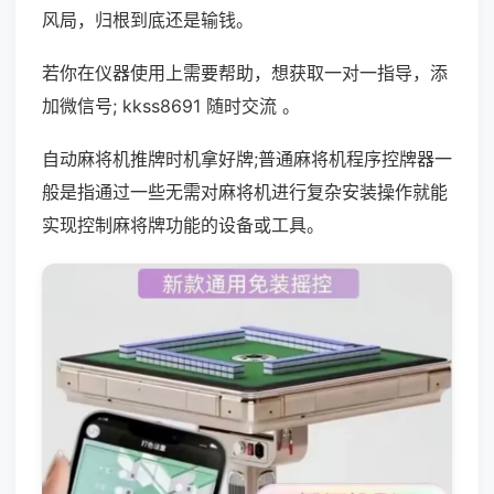
风局，归根到底还是输钱。
若你在仪器使用上需要帮助，想获取一对一指导，添
加微信号; kkss8691 随时交流 。
自动麻将机推牌时机拿好牌;普通麻将机程序控牌器一
般是指通过一些无需对麻将机进行复杂安装操作就能
实现控制麻将牌功能的设备或工具。