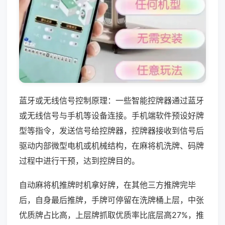
蓝牙或无线信号控制原理：一些智能控牌器通过蓝牙
或无线信号与手机等设备连接。手机端软件预设好牌
型等指令，发送信号给控牌器，控牌器接收到信号后
驱动内部微型电机或机械结构，在麻将机洗牌、码牌
过程中进行干预，达到控牌目的。
自动麻将机推牌时机拿好牌，在其他三方推牌完毕
后，自身最后推牌，手牌可停留在洗牌桶上层，中张
优质牌占比高，上层牌抓取优质率比底层高27%，推