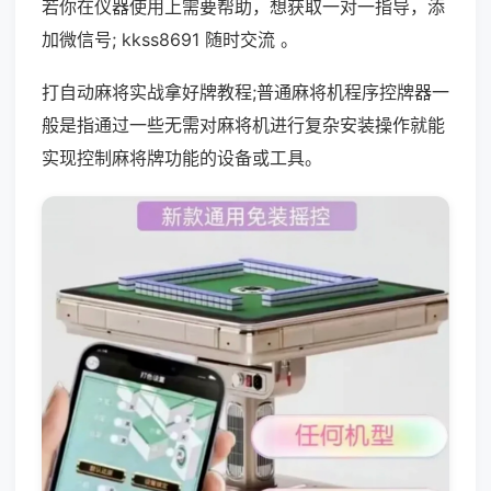
若你在仪器使用上需要帮助，想获取一对一指导，添
加微信号; kkss8691 随时交流 。
打自动麻将实战拿好牌教程;普通麻将机程序控牌器一
般是指通过一些无需对麻将机进行复杂安装操作就能
实现控制麻将牌功能的设备或工具。