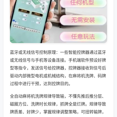
蓝牙或无线信号控制原理：一些智能控牌器通过蓝牙
或无线信号与手机等设备连接。手机端软件预设好牌
型等指令，发送信号给控牌器，控牌器接收到信号后
驱动内部微型电机或机械结构，在麻将机洗牌、码牌
过程中进行干预，达到控牌目的。
全自动麻将机洗牌规律导致输，不懂先推后推分层、
磁圈方位、洗牌时长规律，抓牌全是烂牌。规律导致
牌质差、好牌少，掌握规律调整策略，可扭转输牌，