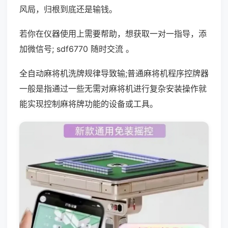
风局，归根到底还是输钱。
若你在仪器使用上需要帮助，想获取一对一指导，添
加微信号; sdf6770 随时交流 。
全自动麻将机洗牌规律导致输;普通麻将机程序控牌器
一般是指通过一些无需对麻将机进行复杂安装操作就
能实现控制麻将牌功能的设备或工具。