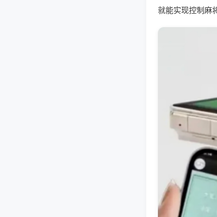
就能实现控制麻