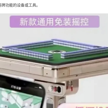
将牌功能的设备或工具。