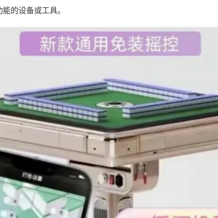
功能的设备或工具。