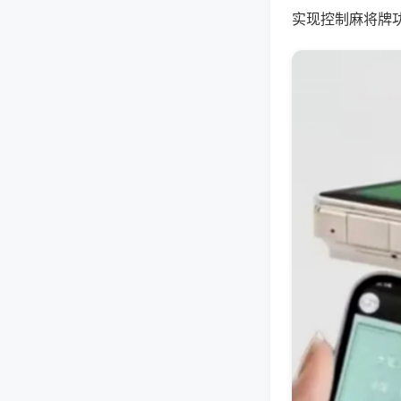
实现控制麻将牌