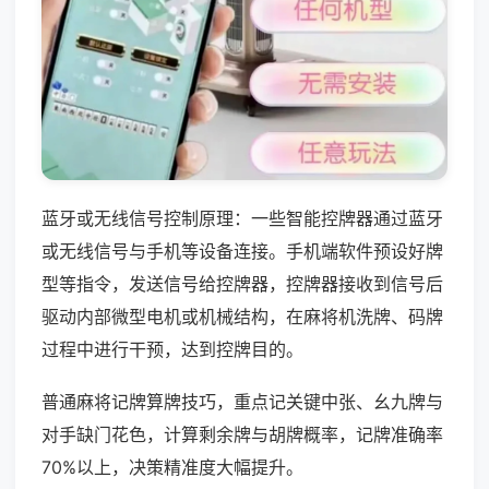
蓝牙或无线信号控制原理：一些智能控牌器通过蓝牙
或无线信号与手机等设备连接。手机端软件预设好牌
型等指令，发送信号给控牌器，控牌器接收到信号后
驱动内部微型电机或机械结构，在麻将机洗牌、码牌
过程中进行干预，达到控牌目的。
普通麻将记牌算牌技巧，重点记关键中张、幺九牌与
对手缺门花色，计算剩余牌与胡牌概率，记牌准确率
70%以上，决策精准度大幅提升。