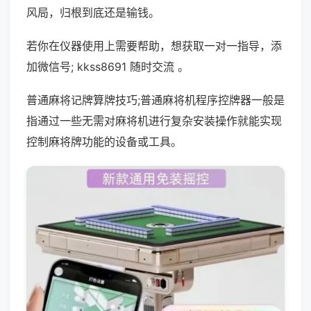
风局，归根到底还是输钱。
若你在仪器使用上需要帮助，想获取一对一指导，添
加微信号; kkss8691 随时交流 。
普通麻将记牌算牌技巧;普通麻将机程序控牌器一般是
指通过一些无需对麻将机进行复杂安装操作就能实现
控制麻将牌功能的设备或工具。