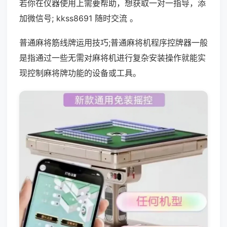
若你在仪器使用上需要帮助，想获取一对一指导，添
加微信号; kkss8691 随时交流 。
普通麻将筋线牌运用技巧;普通麻将机程序控牌器一般
是指通过一些无需对麻将机进行复杂安装操作就能实
现控制麻将牌功能的设备或工具。