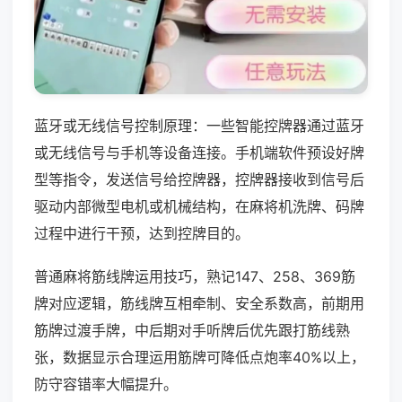
蓝牙或无线信号控制原理：一些智能控牌器通过蓝牙
或无线信号与手机等设备连接。手机端软件预设好牌
型等指令，发送信号给控牌器，控牌器接收到信号后
驱动内部微型电机或机械结构，在麻将机洗牌、码牌
过程中进行干预，达到控牌目的。
普通麻将筋线牌运用技巧，熟记147、258、369筋
牌对应逻辑，筋线牌互相牵制、安全系数高，前期用
筋牌过渡手牌，中后期对手听牌后优先跟打筋线熟
张，数据显示合理运用筋牌可降低点炮率40%以上，
防守容错率大幅提升。