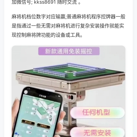
加微信号; kkss8691 随时交流 。
麻将机档位数字对应输赢;普通麻将机程序控牌器一般
是指通过一些无需对麻将机进行复杂安装操作就能实
现控制麻将牌功能的设备或工具。