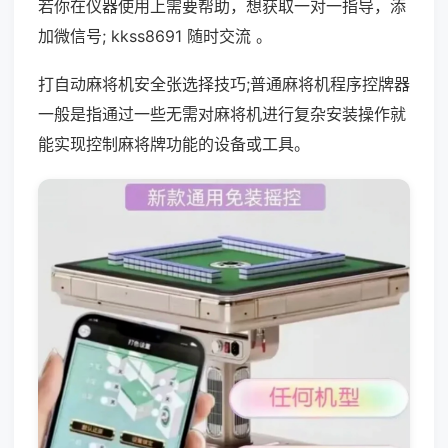
若你在仪器使用上需要帮助，想获取一对一指导，添
加微信号; kkss8691 随时交流 。
打自动麻将机安全张选择技巧;普通麻将机程序控牌器
一般是指通过一些无需对麻将机进行复杂安装操作就
能实现控制麻将牌功能的设备或工具。